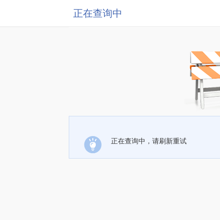
正在查询中
正在查询中，请刷新重试